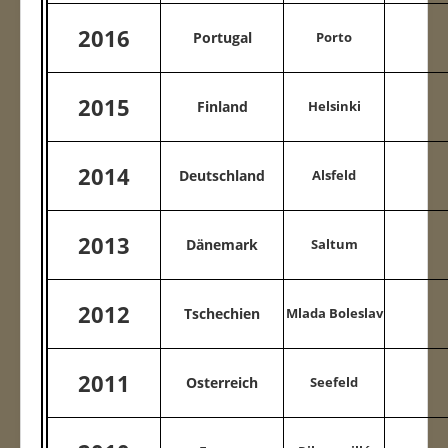
2016
Portugal
Porto
2015
Finland
Helsinki
2014
Deutschland
Alsfeld
2013
Dänemark
Saltum
2012
Tschechien
Mlada Boleslav
2011
Osterreich
Seefeld