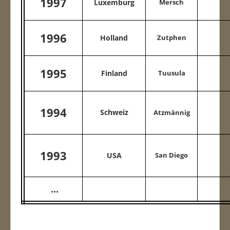
1997
Luxemburg
Mersch
1996
Holland
Zutphen
1995
Finland
Tuusula
1994
Schweiz
Atzmännig
1993
USA
San Diego
...